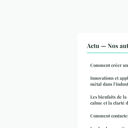
Actu — Nos aut
Comment créer un s
Innovations et appl
métal dans l'indus
Les bienfaits de la 
calme et la clarté d
Comment contacter