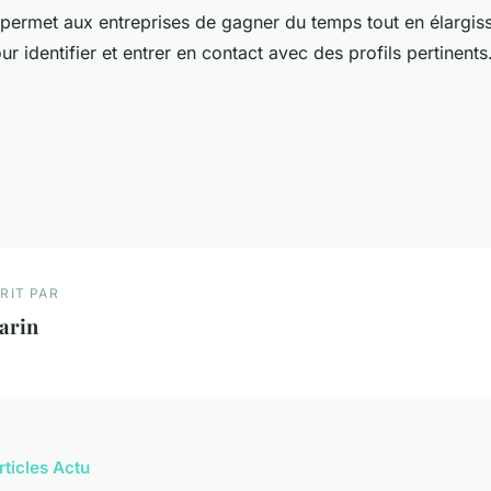
permet aux entreprises de gagner du temps tout en élargis
r identifier et entrer en contact avec des profils pertinents
RIT PAR
arin
rticles Actu