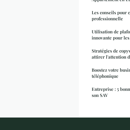
Les conseils pour 
professionnelle
Utilisation de plaf
innovante pour les
Stratégies de copy
attirer l'attentio
Boostez votre bus
téléphonique
Entreprise : 5 bonn
son SAV