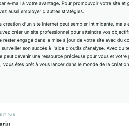
par e-mail à votre avantage. Pour promouvoir votre site et 
vez aussi employer d'autres stratégies.
a création d'un site internet peut sembler intimidante, mais 
vez créer un site professionnel pour atteindre vos objectifs
 rester engagé dans la mise à jour de votre site avec du con
 surveiller son succès à l'aide d'outils d'analyse. Avec du 
site peut devenir une ressource précieuse pour vous et votre 
, vous êtes prêt à vous lancer dans le monde de la création 
RIT PAR
arin