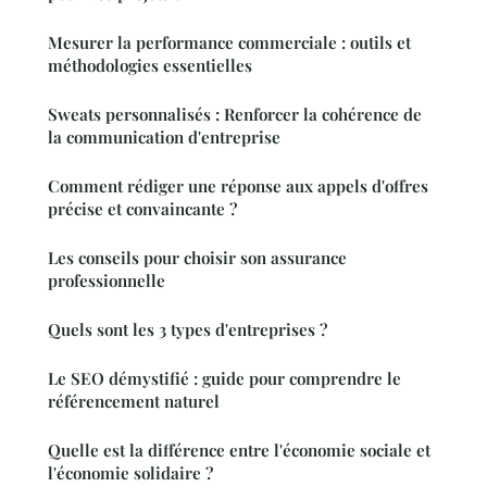
Mesurer la performance commerciale : outils et
méthodologies essentielles
Sweats personnalisés : Renforcer la cohérence de
la communication d'entreprise
Comment rédiger une réponse aux appels d'offres
précise et convaincante ?
Les conseils pour choisir son assurance
professionnelle
Quels sont les 3 types d'entreprises ?
Le SEO démystifié : guide pour comprendre le
référencement naturel
Quelle est la différence entre l'économie sociale et
l'économie solidaire ?