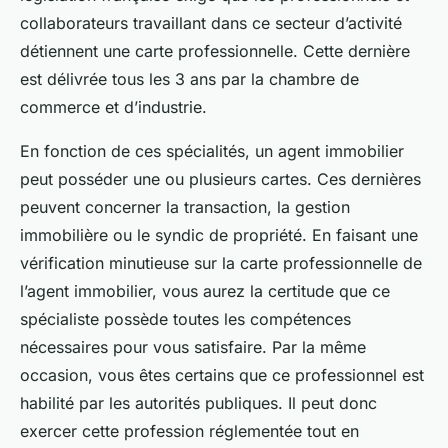
collaborateurs travaillant dans ce secteur d’activité
détiennent une carte professionnelle. Cette dernière
est délivrée tous les 3 ans par la chambre de
commerce et d’industrie.
En fonction de ces spécialités, un agent immobilier
peut posséder une ou plusieurs cartes. Ces dernières
peuvent concerner la transaction, la gestion
immobilière ou le syndic de propriété. En faisant une
vérification minutieuse sur la carte professionnelle de
l’agent immobilier, vous aurez la certitude que ce
spécialiste possède toutes les compétences
nécessaires pour vous satisfaire. Par la même
occasion, vous êtes certains que ce professionnel est
habilité par les autorités publiques. Il peut donc
exercer cette profession réglementée tout en