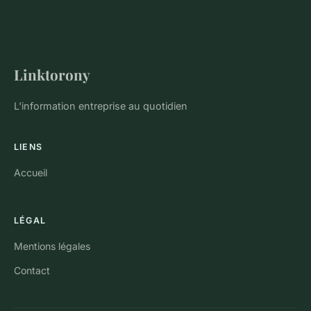
Linktorony
L'information entreprise au quotidien
LIENS
Accueil
LÉGAL
Mentions légales
Contact