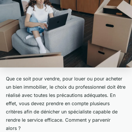
Que ce soit pour vendre, pour louer ou pour acheter
un bien immobilier, le choix du professionnel doit être
réalisé avec toutes les précautions adéquates. En
effet, vous devez prendre en compte plusieurs
critères afin de dénicher un spécialiste capable de
rendre le service efficace. Comment y parvenir
alors ?