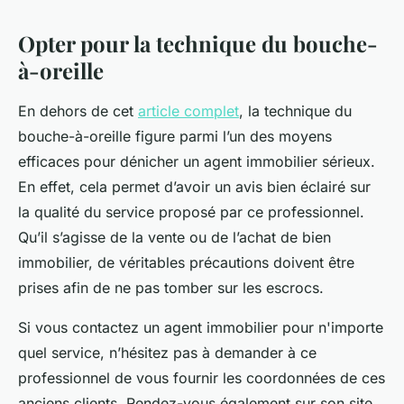
Opter pour la technique du bouche-
à-oreille
En dehors de cet
article complet
, la technique du
bouche-à-oreille figure parmi l’un des moyens
efficaces pour dénicher un agent immobilier sérieux.
En effet, cela permet d’avoir un avis bien éclairé sur
la qualité du service proposé par ce professionnel.
Qu’il s’agisse de la vente ou de l’achat de bien
immobilier, de véritables précautions doivent être
prises afin de ne pas tomber sur les escrocs.
Si vous contactez un agent immobilier pour n'importe
quel service, n’hésitez pas à demander à ce
professionnel de vous fournir les coordonnées de ces
anciens clients. Rendez-vous également sur son site