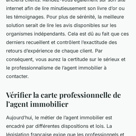
internet afin de lire minutieusement son livre d’or ou
les témoignages. Pour plus de sérénité, la meilleure
solution serait de lire les avis disponibles sur les
organismes indépendants. Cela est dû au fait que ces
derniers recueillent et contrôlent l’exactitude des
retours d’expérience de chaque client. Par
conséquent, vous aurez la certitude sur le sérieux et
le professionnalisme de l’agent immobilier à
contacter.
Vérifier la carte professionnelle de
l’agent immobilier
Aujourd’hui, le métier de l’agent immobilier est
encadré par différentes dispositions et lois. La
législation française exige que les professionnels et