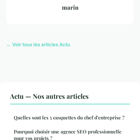
marin
← Voir tous les articles Actu
Actu — Nos autres articles
Quelles sont les 5 casquettes du chef d'entreprise ?
Pourquoi choisir une agence SEO professionnelle
pour vos projets ?