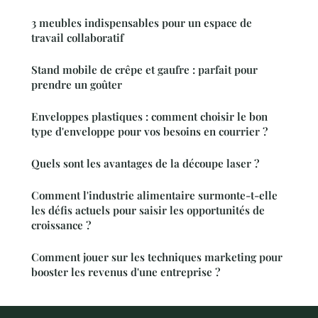
3 meubles indispensables pour un espace de
travail collaboratif
Stand mobile de crêpe et gaufre : parfait pour
prendre un goûter
Enveloppes plastiques : comment choisir le bon
type d'enveloppe pour vos besoins en courrier ?
Quels sont les avantages de la découpe laser ?
Comment l'industrie alimentaire surmonte-t-elle
les défis actuels pour saisir les opportunités de
croissance ?
Comment jouer sur les techniques marketing pour
booster les revenus d'une entreprise ?