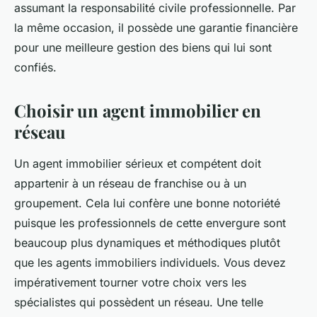
assumant la responsabilité civile professionnelle. Par
la même occasion, il possède une garantie financière
pour une meilleure gestion des biens qui lui sont
confiés.
Choisir un agent immobilier en
réseau
Un agent immobilier sérieux et compétent doit
appartenir à un réseau de franchise ou à un
groupement. Cela lui confère une bonne notoriété
puisque les professionnels de cette envergure sont
beaucoup plus dynamiques et méthodiques plutôt
que les agents immobiliers individuels. Vous devez
impérativement tourner votre choix vers les
spécialistes qui possèdent un réseau. Une telle