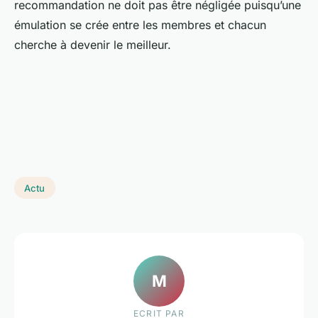
recommandation ne doit pas être négligée puisqu’une
émulation se crée entre les membres et chacun
cherche à devenir le meilleur.
Actu
M
ECRIT PAR