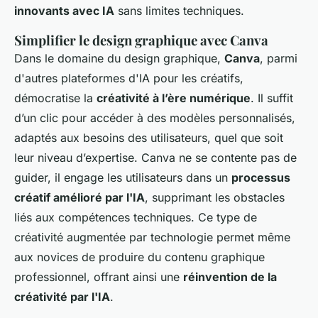
innovants avec IA
sans limites techniques.
Simplifier le design graphique avec Canva
Dans le domaine du design graphique,
Canva
, parmi
d'autres plateformes d'IA pour les créatifs,
démocratise la
créativité à l’ère numérique
. Il suffit
d’un clic pour accéder à des modèles personnalisés,
adaptés aux besoins des utilisateurs, quel que soit
leur niveau d’expertise. Canva ne se contente pas de
guider, il engage les utilisateurs dans un
processus
créatif amélioré par l'IA
, supprimant les obstacles
liés aux compétences techniques. Ce type de
créativité augmentée par technologie permet même
aux novices de produire du contenu graphique
professionnel, offrant ainsi une
réinvention de la
créativité par l'IA
.