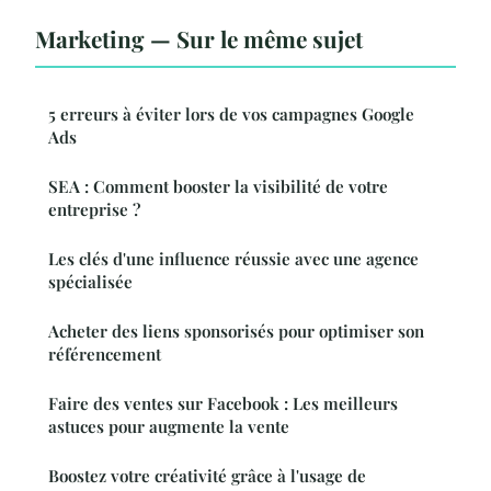
Marketing — Sur le même sujet
5 erreurs à éviter lors de vos campagnes Google
Ads
SEA : Comment booster la visibilité de votre
entreprise ?
Les clés d'une influence réussie avec une agence
spécialisée
Acheter des liens sponsorisés pour optimiser son
référencement
Faire des ventes sur Facebook : Les meilleurs
astuces pour augmente la vente
Boostez votre créativité grâce à l'usage de