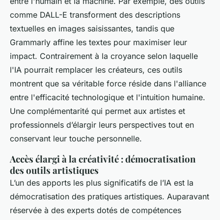
entre l'humain et la machine. Par exemple, des outils
comme DALL-E transforment des descriptions
textuelles en images saisissantes, tandis que
Grammarly affine les textes pour maximiser leur
impact. Contrairement à la croyance selon laquelle
l'IA pourrait remplacer les créateurs, ces outils
montrent que sa véritable force réside dans l'alliance
entre l'efficacité technologique et l'intuition humaine.
Une complémentarité qui permet aux artistes et
professionnels d’élargir leurs perspectives tout en
conservant leur touche personnelle.
Accès élargi à la créativité : démocratisation
des outils artistiques
L’un des apports les plus significatifs de l’IA est la
démocratisation des pratiques artistiques. Auparavant
réservée à des experts dotés de compétences