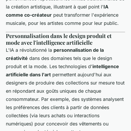
la création artistique, illustrant à quel point l'
IA
comme co-créateur
peut transformer l'expérience
musicale, pour les artistes comme pour leur public.
Personnalisation dans le design produit et
mode avec l'intelligence artificielle
L'IA a révolutionné la
personnalisation de la
créativité
dans des domaines tels que le design
produit et la mode. Les technologies d'
intelligence
artificielle dans l'art
permettent aujourd'hui aux
designers de produire des collections sur mesure tout
en répondant aux goûts uniques de chaque
consommateur. Par exemple, des systèmes analysent
les préférences des clients à partir de données
collectées (via leurs achats ou interactions
numériques) pour concevoir des vêtements ou