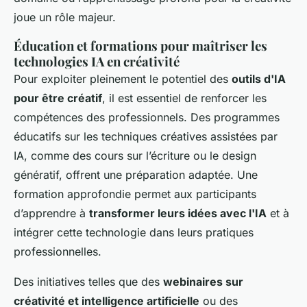
joue un rôle majeur.
Éducation et formations pour maîtriser les
technologies IA en créativité
Pour exploiter pleinement le potentiel des
outils d'IA
pour être créatif
, il est essentiel de renforcer les
compétences des professionnels. Des programmes
éducatifs sur les techniques créatives assistées par
IA, comme des cours sur l’écriture ou le design
génératif, offrent une préparation adaptée. Une
formation approfondie permet aux participants
d’apprendre à
transformer leurs idées avec l'IA
et à
intégrer cette technologie dans leurs pratiques
professionnelles.
Des initiatives telles que des
webinaires sur
créativité et intelligence artificielle
ou des