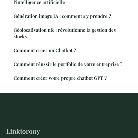
l'intelligence artificielle
Génération image IA : comment s'y prendre ?
Géolocalisation nfc : révolutionne la gestion des
stocks
Comment créer un Chatbot ?
Comment réussir le portfolio de votre entreprise ?
Comment créer votre propre chatbot GPT ?
Linktorony