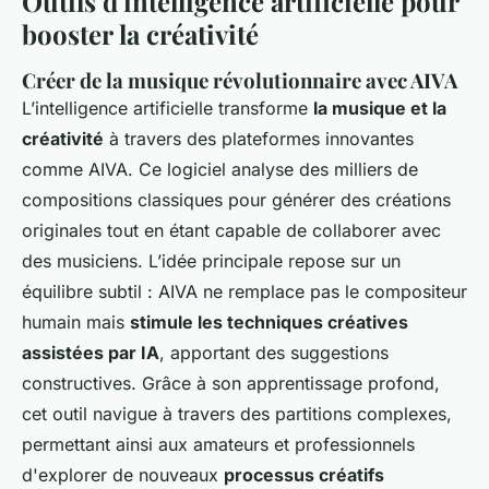
Outils d'intelligence artificielle pour
booster la créativité
Créer de la musique révolutionnaire avec AIVA
L’intelligence artificielle transforme
la musique et la
créativité
à travers des plateformes innovantes
comme AIVA. Ce logiciel analyse des milliers de
compositions classiques pour générer des créations
originales tout en étant capable de collaborer avec
des musiciens. L’idée principale repose sur un
équilibre subtil : AIVA ne remplace pas le compositeur
humain mais
stimule les techniques créatives
assistées par IA
, apportant des suggestions
constructives. Grâce à son apprentissage profond,
cet outil navigue à travers des partitions complexes,
permettant ainsi aux amateurs et professionnels
d'explorer de nouveaux
processus créatifs