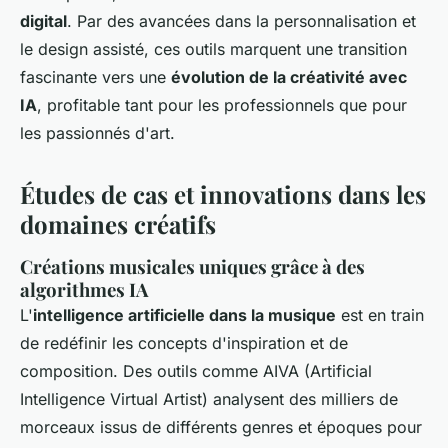
digital
. Par des avancées dans la personnalisation et
le design assisté, ces outils marquent une transition
fascinante vers une
évolution de la créativité avec
IA
, profitable tant pour les professionnels que pour
les passionnés d'art.
Études de cas et innovations dans les
domaines créatifs
Créations musicales uniques grâce à des
algorithmes IA
L'
intelligence artificielle dans la musique
est en train
de redéfinir les concepts d'inspiration et de
composition. Des outils comme AIVA (Artificial
Intelligence Virtual Artist) analysent des milliers de
morceaux issus de différents genres et époques pour