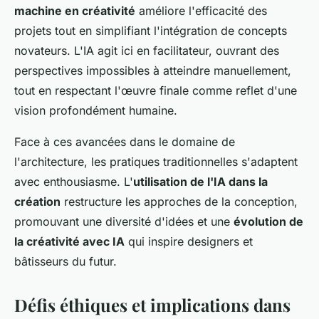
machine en créativité
améliore l'efficacité des
projets tout en simplifiant l'intégration de concepts
novateurs. L'IA agit ici en facilitateur, ouvrant des
perspectives impossibles à atteindre manuellement,
tout en respectant l'œuvre finale comme reflet d'une
vision profondément humaine.
Face à ces avancées dans le domaine de
l'architecture, les pratiques traditionnelles s'adaptent
avec enthousiasme. L'
utilisation de l'IA dans la
création
restructure les approches de la conception,
promouvant une diversité d'idées et une
évolution de
la créativité avec IA
qui inspire designers et
bâtisseurs du futur.
Défis éthiques et implications dans