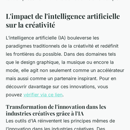
L'impact de l'intelligence artificielle
sur la créativité
L’intelligence artificielle (IA) bouleverse les
paradigmes traditionnels de la créativité et redéfinit
les frontières du possible. Dans des domaines tels
que le design graphique, la musique ou encore la
mode, elle agit non seulement comme un accélérateur
mais aussi comme un partenaire inspirant. Pour en
découvrir davantage sur ces innovations, vous
pouvez
vérifier via ce lien
.
Transformation de l'innovation dans les
industries créatives grâce à l'IA
Les outils d’IA réinventent les principes mêmes de
l’innovation dans les industries créatives. Des