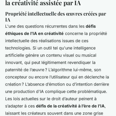
la créativité assistée par IA
Propriété intellectuelle des œuvres créées par
IA
L'une des questions récurrentes dans les
défis
éthiques de l'IA en créativité
concerne la propriété
intellectuelle des réalisations issues de ces
technologies. Si un outil tel qu'une intelligence
artificielle génère un contenu visuel ou musical
innovant, qui peut légitimement revendiquer la
paternité de l’œuvre ? L’algorithme lui-même, son
concepteur ou encore l’utilisateur qui en déclenche la
création ? L’absence d’émotion ou d’intention derrière
une production d'IA complique cette problématique.
Les lois actuelles sur le droit d’auteur peinent à
s’adapter à ces
défis de la créativité à l’ère de l’IA
,
laissant les créateurs souvent dans une zone grise