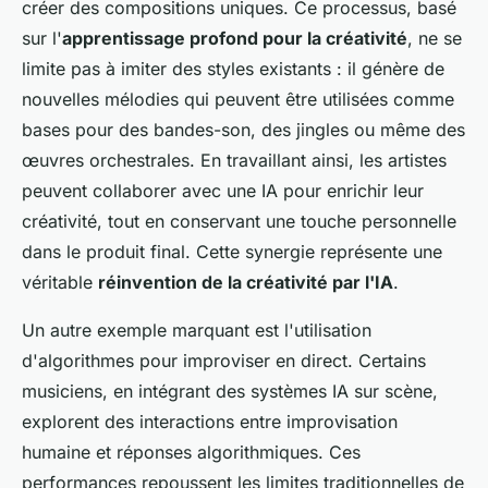
créer des compositions uniques. Ce processus, basé
sur l'
apprentissage profond pour la créativité
, ne se
limite pas à imiter des styles existants : il génère de
nouvelles mélodies qui peuvent être utilisées comme
bases pour des bandes-son, des jingles ou même des
œuvres orchestrales. En travaillant ainsi, les artistes
peuvent collaborer avec une IA pour enrichir leur
créativité, tout en conservant une touche personnelle
dans le produit final. Cette synergie représente une
véritable
réinvention de la créativité par l'IA
.
Un autre exemple marquant est l'utilisation
d'algorithmes pour improviser en direct. Certains
musiciens, en intégrant des systèmes IA sur scène,
explorent des interactions entre improvisation
humaine et réponses algorithmiques. Ces
performances repoussent les limites traditionnelles de