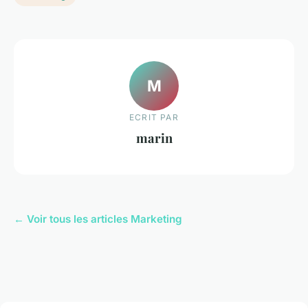
M
ECRIT PAR
marin
← Voir tous les articles Marketing