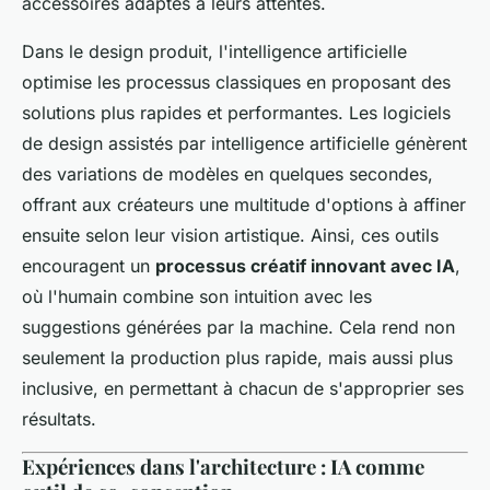
accessoires adaptés à leurs attentes.
Dans le design produit, l'intelligence artificielle
optimise les processus classiques en proposant des
solutions plus rapides et performantes. Les logiciels
de design assistés par intelligence artificielle génèrent
des variations de modèles en quelques secondes,
offrant aux créateurs une multitude d'options à affiner
ensuite selon leur vision artistique. Ainsi, ces outils
encouragent un
processus créatif innovant avec IA
,
où l'humain combine son intuition avec les
suggestions générées par la machine. Cela rend non
seulement la production plus rapide, mais aussi plus
inclusive, en permettant à chacun de s'approprier ses
résultats.
Expériences dans l'architecture : IA comme