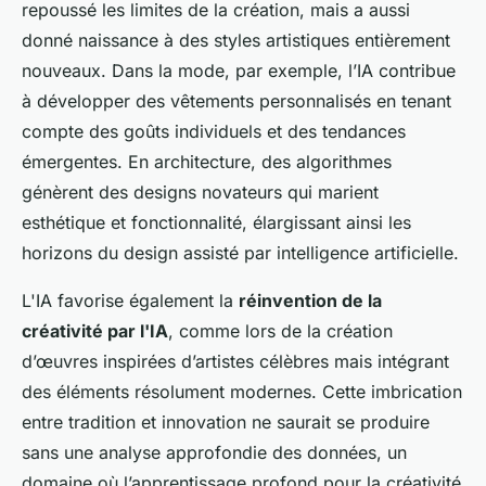
repoussé les limites de la création, mais a aussi
donné naissance à des styles artistiques entièrement
nouveaux. Dans la mode, par exemple, l’IA contribue
à développer des vêtements personnalisés en tenant
compte des goûts individuels et des tendances
émergentes. En architecture, des algorithmes
génèrent des designs novateurs qui marient
esthétique et fonctionnalité, élargissant ainsi les
horizons du design assisté par intelligence artificielle.
L'IA favorise également la
réinvention de la
créativité par l'IA
, comme lors de la création
d’œuvres inspirées d’artistes célèbres mais intégrant
des éléments résolument modernes. Cette imbrication
entre tradition et innovation ne saurait se produire
sans une analyse approfondie des données, un
domaine où l’apprentissage profond pour la créativité