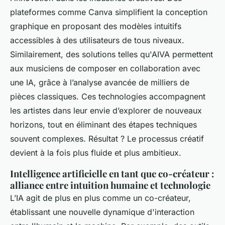
plateformes comme Canva simplifient la conception
graphique en proposant des modèles intuitifs
accessibles à des utilisateurs de tous niveaux.
Similairement, des solutions telles qu'AIVA permettent
aux musiciens de composer en collaboration avec
une IA, grâce à l’analyse avancée de milliers de
pièces classiques. Ces technologies accompagnent
les artistes dans leur envie d’explorer de nouveaux
horizons, tout en éliminant des étapes techniques
souvent complexes. Résultat ? Le processus créatif
devient à la fois plus fluide et plus ambitieux.
Intelligence artificielle en tant que co-créateur :
alliance entre intuition humaine et technologie
L’IA agit de plus en plus comme un co-créateur,
établissant une nouvelle dynamique d'interaction