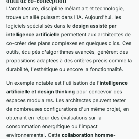
outil de co-conception
L'architecture, discipline mêlant art et technologie,
trouve un allié puissant dans l'IA. Aujourd'hui, les
logiciels spécialisés dans le
design assisté par
intelligence artificielle
permettent aux architectes de
co-créer des plans complexes en quelques clics. Ces
outils, équipés d'algorithmes avancés, génèrent des
propositions adaptées à des critères précis comme la
durabilité, l'esthétique ou encore la fonctionnalité.
Un exemple notable est l'utilisation de l'
intelligence
artificielle et design thinking
pour concevoir des
espaces modulaires. Les architectes peuvent tester
de nombreuses configurations d'un même projet, en
obtenant en retour des évaluations sur la
consommation énergétique ou l'impact
environnemental. Cette
collaboration homme-