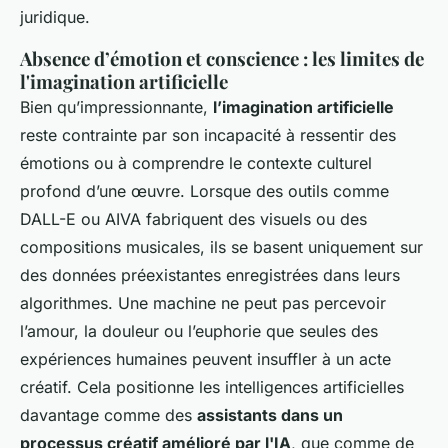
juridique.
Absence d’émotion et conscience : les limites de
l'imagination artificielle
Bien qu’impressionnante,
l’imagination artificielle
reste contrainte par son incapacité à ressentir des
émotions ou à comprendre le contexte culturel
profond d’une œuvre. Lorsque des outils comme
DALL-E ou AIVA fabriquent des visuels ou des
compositions musicales, ils se basent uniquement sur
des données préexistantes enregistrées dans leurs
algorithmes. Une machine ne peut pas percevoir
l’amour, la douleur ou l’euphorie que seules des
expériences humaines peuvent insuffler à un acte
créatif. Cela positionne les intelligences artificielles
davantage comme des
assistants dans un
processus créatif amélioré par l'IA
, que comme de