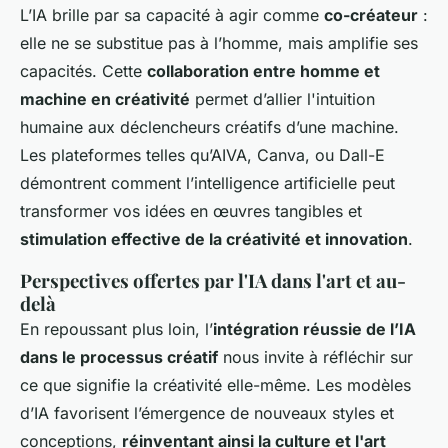
L’IA brille par sa capacité à agir comme
co-créateur
:
elle ne se substitue pas à l’homme, mais amplifie ses
capacités. Cette
collaboration entre homme et
machine en créativité
permet d’allier l'intuition
humaine aux déclencheurs créatifs d’une machine.
Les plateformes telles qu’AIVA, Canva, ou Dall-E
démontrent comment l’intelligence artificielle peut
transformer vos idées en œuvres tangibles et
stimulation effective de la créativité et innovation
.
Perspectives offertes par l'IA dans l'art et au-
delà
En repoussant plus loin, l’
intégration réussie de l’IA
dans le processus créatif
nous invite à réfléchir sur
ce que signifie la créativité elle-même. Les modèles
d’IA favorisent l’émergence de nouveaux styles et
conceptions,
réinventant ainsi la culture et l'art