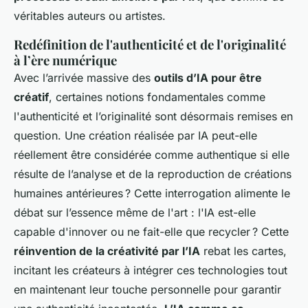
véritables auteurs ou artistes.
Redéfinition de l'authenticité et de l'originalité
à l’ère numérique
Avec l’arrivée massive des
outils d’IA pour être
créatif
, certaines notions fondamentales comme
l'authenticité et l’originalité sont désormais remises en
question. Une création réalisée par IA peut-elle
réellement être considérée comme authentique si elle
résulte de l’analyse et de la reproduction de créations
humaines antérieures ? Cette interrogation alimente le
débat sur l’essence même de l'art : l'IA est-elle
capable d'innover ou ne fait-elle que recycler ? Cette
réinvention de la créativité par l’IA
rebat les cartes,
incitant les créateurs à intégrer ces technologies tout
en maintenant leur touche personnelle pour garantir