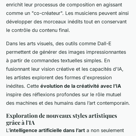
enrichit leur processus de composition en agissant
comme un "co-créateur". Les musiciens peuvent ainsi
développer des morceaux inédits tout en conservant
le contrôle du contenu final.
Dans les arts visuels, des outils comme Dall-E
permettent de générer des images impressionnantes
à partir de commandes textuelles simples. En
fusionnant leur vision créative et les capacités d'IA,
les artistes explorent des formes d'expression
inédites. Cette
évolution de la créativité avec l’IA
inspire des réflexions profondes sur le rôle mutuel
des machines et des humains dans l’art contemporain.
Exploration de nouveaux styles artistiques
grâce à l'IA
L’
intelligence artificielle dans l’art
a non seulement