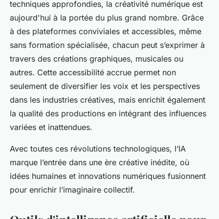
techniques approfondies, la créativité numérique est
aujourd'hui à la portée du plus grand nombre. Grâce
à des plateformes conviviales et accessibles, même
sans formation spécialisée, chacun peut s’exprimer à
travers des créations graphiques, musicales ou
autres. Cette accessibilité accrue permet non
seulement de diversifier les voix et les perspectives
dans les industries créatives, mais enrichit également
la qualité des productions en intégrant des influences
variées et inattendues.
Avec toutes ces révolutions technologiques, l’IA
marque l’entrée dans une ère créative inédite, où
idées humaines et innovations numériques fusionnent
pour enrichir l’imaginaire collectif.