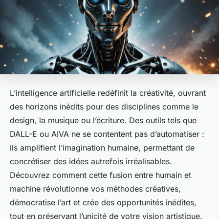
L’intelligence artificielle redéfinit la créativité, ouvrant
des horizons inédits pour des disciplines comme le
design, la musique ou l’écriture. Des outils tels que
DALL-E ou AIVA ne se contentent pas d’automatiser :
ils amplifient l’imagination humaine, permettant de
concrétiser des idées autrefois irréalisables.
Découvrez comment cette fusion entre humain et
machine révolutionne vos méthodes créatives,
démocratise l’art et crée des opportunités inédites,
tout en préservant l’unicité de votre vision artistique.