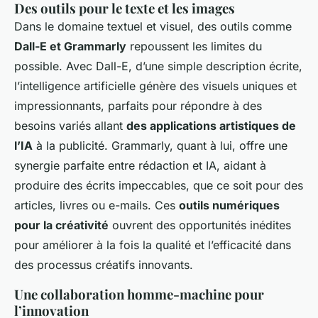
Des outils pour le texte et les images
Dans le domaine textuel et visuel, des outils comme
Dall-E et Grammarly
repoussent les limites du
possible. Avec Dall-E, d’une simple description écrite,
l’intelligence artificielle génère des visuels uniques et
impressionnants, parfaits pour répondre à des
besoins variés allant
des applications artistiques de
l’IA
à la publicité. Grammarly, quant à lui, offre une
synergie parfaite entre rédaction et IA, aidant à
produire des écrits impeccables, que ce soit pour des
articles, livres ou e-mails. Ces
outils numériques
pour la créativité
ouvrent des opportunités inédites
pour améliorer à la fois la qualité et l’efficacité dans
des processus créatifs innovants.
Une collaboration homme-machine pour
l’innovation