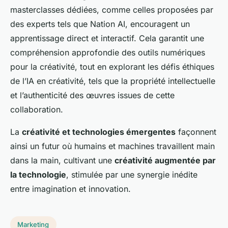
masterclasses dédiées, comme celles proposées par
des experts tels que Nation AI, encouragent un
apprentissage direct et interactif. Cela garantit une
compréhension approfondie des outils numériques
pour la créativité, tout en explorant les défis éthiques
de l’IA en créativité, tels que la propriété intellectuelle
et l’authenticité des œuvres issues de cette
collaboration.
La
créativité et technologies émergentes
façonnent
ainsi un futur où humains et machines travaillent main
dans la main, cultivant une
créativité augmentée par
la technologie
, stimulée par une synergie inédite
entre imagination et innovation.
Marketing