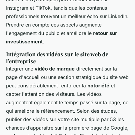
Instagram et TikTok, tandis que les contenus
professionnels trouvent un meilleur écho sur LinkedIn.
Prendre en compte ces aspects augmente
l'engagement du public et améliore le
retour sur
investissement
.
Intégration des vidéos sur le site web de
l'entreprise
Intégrer une
vidéo de marque
directement sur la
page d'accueil ou une section stratégique du site web
peut considérablement renforcer la
notoriété
et
capter l'attention des visiteurs. Les vidéos
augmentent également le temps passé sur la page, ce
qui améliore le référencement. Selon des études,
publier des vidéos sur votre site multiplie par 53 les
chances d’apparaître sur la première page de Google,