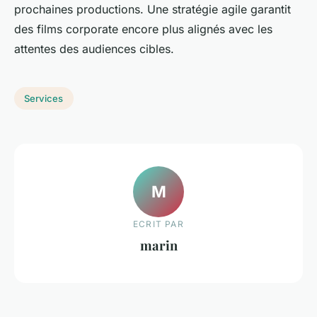
prochaines productions. Une stratégie agile garantit
des films corporate encore plus alignés avec les
attentes des audiences cibles.
Services
M
ECRIT PAR
marin