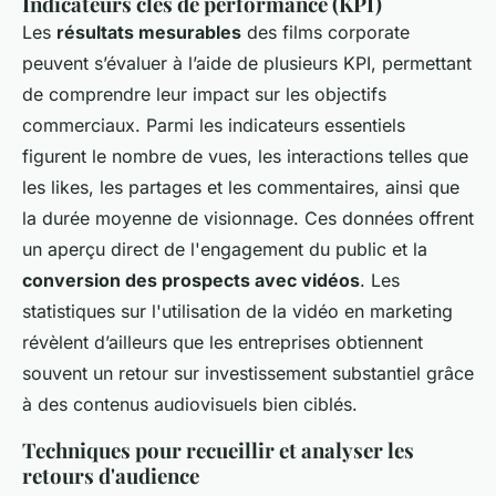
Indicateurs clés de performance (KPI)
Les
résultats mesurables
des films corporate
peuvent s’évaluer à l’aide de plusieurs KPI, permettant
de comprendre leur impact sur les objectifs
commerciaux. Parmi les indicateurs essentiels
figurent le nombre de vues, les interactions telles que
les likes, les partages et les commentaires, ainsi que
la durée moyenne de visionnage. Ces données offrent
un aperçu direct de l'engagement du public et la
conversion des prospects avec vidéos
. Les
statistiques sur l'utilisation de la vidéo en marketing
révèlent d’ailleurs que les entreprises obtiennent
souvent un retour sur investissement substantiel grâce
à des contenus audiovisuels bien ciblés.
Techniques pour recueillir et analyser les
retours d'audience