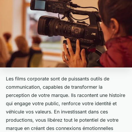
Les films corporate sont de puissants outils de
communication, capables de transformer la
perception de votre marque. Ils racontent une histoire
qui engage votre public, renforce votre identité et
véhicule vos valeurs. En investissant dans ces
productions, vous libérez tout le potentiel de votre
marque en créant des connexions émotionnelles