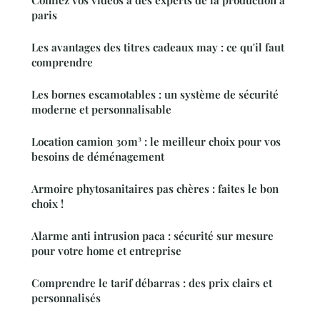
paris
Les avantages des titres cadeaux may : ce qu'il faut
comprendre
Les bornes escamotables : un système de sécurité
moderne et personnalisable
Location camion 30m³ : le meilleur choix pour vos
besoins de déménagement
Armoire phytosanitaires pas chères : faites le bon
choix !
Alarme anti intrusion paca : sécurité sur mesure
pour votre home et entreprise
Comprendre le tarif débarras : des prix clairs et
personnalisés