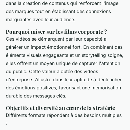
dans la création de contenus qui renforcent l'image
des marques tout en établissant des connexions
marquantes avec leur audience.
Pourquoi miser sur les films corporate ?
Ces vidéos se démarquent par leur capacité à
générer un impact émotionnel fort. En combinant des
éléments visuels engageants et un storytelling soigné,
elles offrent un moyen unique de capturer l'attention
du public. Cette valeur ajoutée des vidéos
d'entreprise s'illustre dans leur aptitude à déclencher
des émotions positives, favorisant une mémorisation
durable des messages clés.
Objectifs et diversité au cœur de la stratégie
Différents formats répondent à des besoins multiples
: