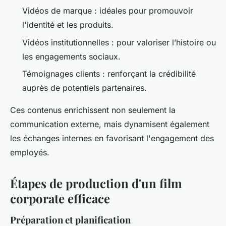
Vidéos de marque : idéales pour promouvoir
l'identité et les produits.
Vidéos institutionnelles : pour valoriser l’histoire ou
les engagements sociaux.
Témoignages clients : renforçant la crédibilité
auprès de potentiels partenaires.
Ces contenus enrichissent non seulement la
communication externe, mais dynamisent également
les échanges internes en favorisant l'engagement des
employés.
Étapes de production d'un film
corporate efficace
Préparation et planification