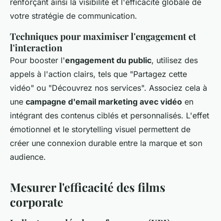
renforçant ainsi la visibilité et l'efficacité globale de
votre stratégie de communication.
Techniques pour maximiser l'engagement et
l'interaction
Pour booster l'
engagement du public
, utilisez des
appels à l'action clairs, tels que "Partagez cette
vidéo" ou "Découvrez nos services". Associez cela à
une
campagne d'email marketing avec vidéo
en
intégrant des contenus ciblés et personnalisés. L'effet
émotionnel et le storytelling visuel permettent de
créer une connexion durable entre la marque et son
audience.
Mesurer l'efficacité des films
corporate