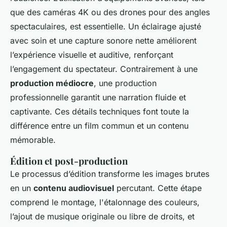
que des caméras 4K ou des drones pour des angles
spectaculaires, est essentielle. Un éclairage ajusté
avec soin et une capture sonore nette améliorent
l’expérience visuelle et auditive, renforçant
l’engagement du spectateur. Contrairement à une
production médiocre
, une production
professionnelle garantit une narration fluide et
captivante. Ces détails techniques font toute la
différence entre un film commun et un contenu
mémorable.
Édition et post-production
Le processus d’édition transforme les images brutes
en un
contenu audiovisuel
percutant. Cette étape
comprend le montage, l'étalonnage des couleurs,
l’ajout de musique originale ou libre de droits, et