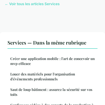
← Voir tous les articles Services
Services — Dans la même rubrique
Créer une application mobile : l'art de concevoir un
mvp efficace
Louer des matériels pour l'organisation
d'événements professionnels
Saut de loup bâtiment : assurez la sécurité sur vos
toits
Confiez vos vidéos à des experts de la production à