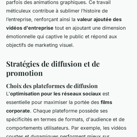
parfois des animations graphiques. Ce travail
méticuleux contribue à sublimer l’histoire de
l’entreprise, renforçant ainsi la
valeur ajoutée des
vidéos d'entreprise
tout en ajoutant une dimension
émotionnelle qui captive le public et répond aux
objectifs de marketing visuel.
Stratégies de diffusion et de
promotion
Choix des plateformes de diffusion
L'
optimisation pour les réseaux sociaux
est
essentielle pour maximiser la portée des
films
corporate
. Chaque plateforme possède ses
spécificités en termes de formats, d'audience et de
comportements utilisateurs. Par exemple, les vidéos
courtes et dynamiques performent mieux sur