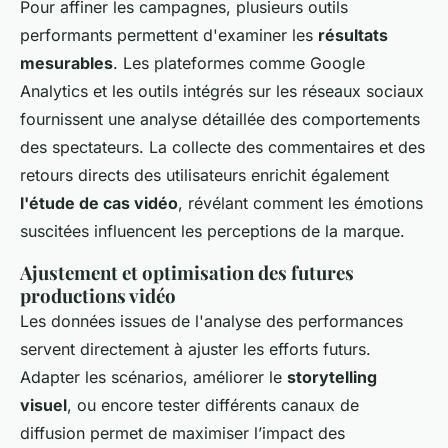
Pour affiner les campagnes, plusieurs outils
performants permettent d'examiner les
résultats
mesurables
. Les plateformes comme Google
Analytics et les outils intégrés sur les réseaux sociaux
fournissent une analyse détaillée des comportements
des spectateurs. La collecte des commentaires et des
retours directs des utilisateurs enrichit également
l'étude de cas vidéo
, révélant comment les émotions
suscitées influencent les perceptions de la marque.
Ajustement et optimisation des futures
productions vidéo
Les données issues de l'analyse des performances
servent directement à ajuster les efforts futurs.
Adapter les scénarios, améliorer le
storytelling
visuel
, ou encore tester différents canaux de
diffusion permet de maximiser l’impact des