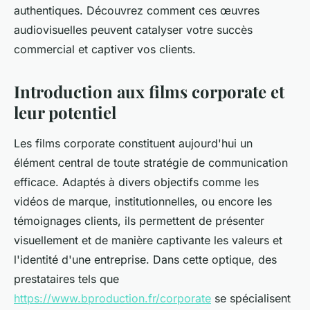
authentiques. Découvrez comment ces œuvres
audiovisuelles peuvent catalyser votre succès
commercial et captiver vos clients.
Introduction aux films corporate et
leur potentiel
Les films corporate constituent aujourd'hui un
élément central de toute stratégie de communication
efficace. Adaptés à divers objectifs comme les
vidéos de marque, institutionnelles, ou encore les
témoignages clients, ils permettent de présenter
visuellement et de manière captivante les valeurs et
l'identité d'une entreprise. Dans cette optique, des
prestataires tels que
https://www.bproduction.fr/corporate
se spécialisent