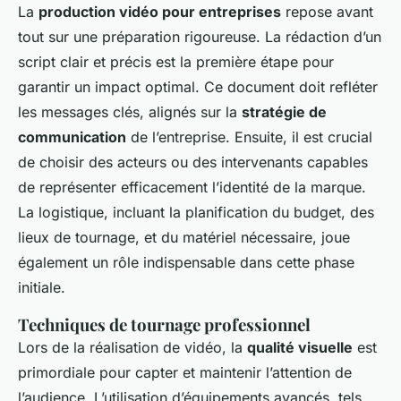
La
production vidéo pour entreprises
repose avant
tout sur une préparation rigoureuse. La rédaction d’un
script clair et précis est la première étape pour
garantir un impact optimal. Ce document doit refléter
les messages clés, alignés sur la
stratégie de
communication
de l’entreprise. Ensuite, il est crucial
de choisir des acteurs ou des intervenants capables
de représenter efficacement l’identité de la marque.
La logistique, incluant la planification du budget, des
lieux de tournage, et du matériel nécessaire, joue
également un rôle indispensable dans cette phase
initiale.
Techniques de tournage professionnel
Lors de la réalisation de vidéo, la
qualité visuelle
est
primordiale pour capter et maintenir l’attention de
l’audience. L’utilisation d’équipements avancés, tels