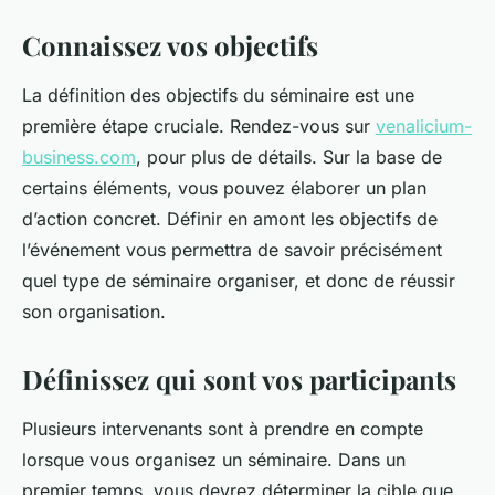
Connaissez vos objectifs
La définition des objectifs du séminaire est une
première étape cruciale. Rendez-vous sur
venalicium-
business.com
, pour plus de détails. Sur la base de
certains éléments, vous pouvez élaborer un plan
d’action concret. Définir en amont les objectifs de
l’événement vous permettra de savoir précisément
quel type de séminaire organiser, et donc de réussir
son organisation.
Définissez qui sont vos participants
Plusieurs intervenants sont à prendre en compte
lorsque vous organisez un séminaire. Dans un
premier temps, vous devrez déterminer la cible que