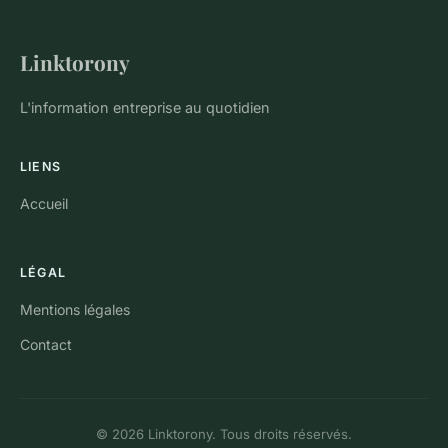
Linktorony
L'information entreprise au quotidien
LIENS
Accueil
LÉGAL
Mentions légales
Contact
© 2026 Linktorony. Tous droits réservés.