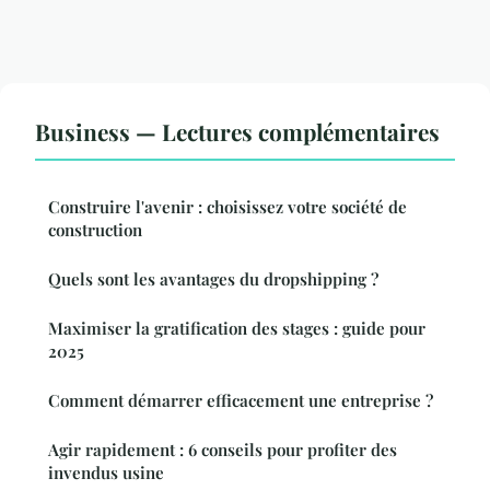
Business — Lectures complémentaires
Construire l'avenir : choisissez votre société de
construction
Quels sont les avantages du dropshipping ?
Maximiser la gratification des stages : guide pour
2025
Comment démarrer efficacement une entreprise ?
Agir rapidement : 6 conseils pour profiter des
invendus usine