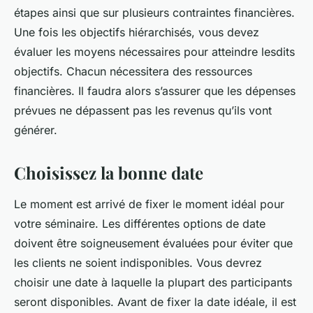
étapes ainsi que sur plusieurs contraintes financières.
Une fois les objectifs hiérarchisés, vous devez
évaluer les moyens nécessaires pour atteindre lesdits
objectifs. Chacun nécessitera des ressources
financières. Il faudra alors s’assurer que les dépenses
prévues ne dépassent pas les revenus qu’ils vont
générer.
Choisissez la bonne date
Le moment est arrivé de fixer le moment idéal pour
votre séminaire. Les différentes options de date
doivent être soigneusement évaluées pour éviter que
les clients ne soient indisponibles. Vous devrez
choisir une date à laquelle la plupart des participants
seront disponibles. Avant de fixer la date idéale, il est