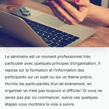
Le séminaire est un moment professionnel très
particulier avec quelques principes d’organisation. Il
repose sur la formation et l’information des
participants sur un sujet ou sur un thème précis.
Hormis les particularités d’un tel événement, en
organiser un n’est pas toujours si difficile ! Si vous ne
savez pas par où commencer, suivre ces quelques
étapes vous montrera la voie à suivre.