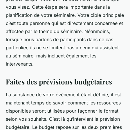
vous visez. Cette étape sera importante dans la
planification de votre séminaire. Votre cible principale
c’est toute personne qui est directement concernée et
affectée par le thème du séminaire. Néanmoins,
lorsque nous parlons de participants dans ce cas
particulier, ils ne se limitent pas à ceux qui assistent
au séminaire, mais incluent également les
intervenants.
Faites des prévisions budgétaires
La substance de votre événement étant définie, il est
maintenant temps de savoir comment les ressources
disponibles seront utilisées pour façonner le format
selon vos souhaits. C’est là qu’intervient la prévision
budgétaire. Le budget repose sur les deux premières