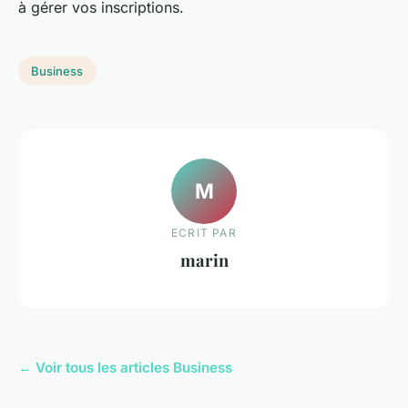
à gérer vos inscriptions.
Business
M
ECRIT PAR
marin
← Voir tous les articles Business