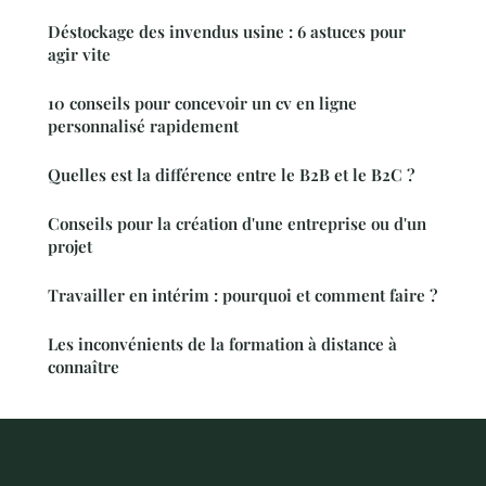
Déstockage des invendus usine : 6 astuces pour
agir vite
10 conseils pour concevoir un cv en ligne
personnalisé rapidement
Quelles est la différence entre le B2B et le B2C ?
Conseils pour la création d'une entreprise ou d'un
projet
Travailler en intérim : pourquoi et comment faire ?
Les inconvénients de la formation à distance à
connaître