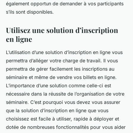
également opportun de demander à vos participants
s’ils sont disponibles.
Utilisez une solution d’inscription
en ligne
L’utilisation d’une solution d’inscription en ligne vous
permettra d’alléger votre charge de travail. Il vous
permettra de gérer facilement les inscriptions au
séminaire et même de vendre vos billets en ligne.
L’importance d’une solution comme celle-ci est
nécessaire dans la réussite de l’organisation de votre
séminaire. C’est pourquoi vous devez vous assurer
que la solution d’inscription en ligne que vous
choisissez est facile à utiliser, rapide à déployer et
dotée de nombreuses fonctionnalités pour vous aider