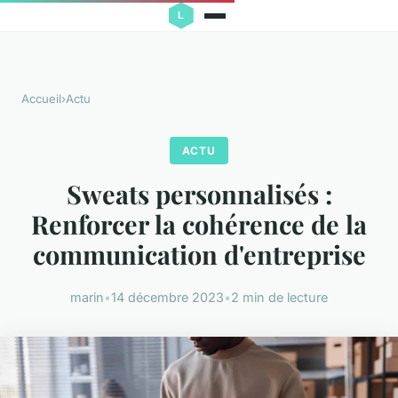
Accueil
›
Actu
ACTU
Sweats personnalisés :
Renforcer la cohérence de la
communication d'entreprise
marin
•
14 décembre 2023
•
2 min de lecture