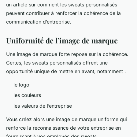
un article sur comment les sweats personnalisés
peuvent contribuer à renforcer la cohérence de la
communication d’entreprise.
Uniformité de l’image de marque
Une image de marque forte repose sur la cohérence.
Certes, les sweats personnalisés offrent une
opportunité unique de mettre en avant, notamment :
le logo
les couleurs
les valeurs de l’entreprise
Vous créez alors une image de marque uniforme qui
renforce la reconnaissance de votre entreprise en
fournissant à vos employés des sweats