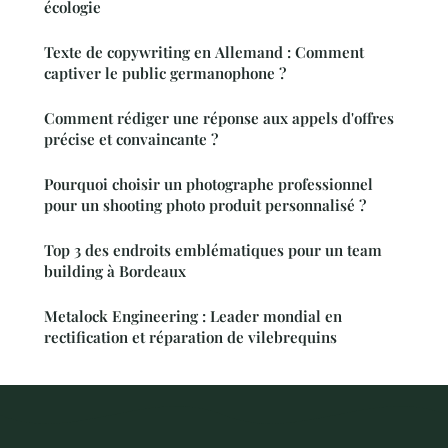
écologie
Texte de copywriting en Allemand : Comment
captiver le public germanophone ?
Comment rédiger une réponse aux appels d'offres
précise et convaincante ?
Pourquoi choisir un photographe professionnel
pour un shooting photo produit personnalisé ?
Top 3 des endroits emblématiques pour un team
building à Bordeaux
Metalock Engineering : Leader mondial en
rectification et réparation de vilebrequins