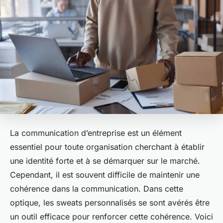
La communication d’entreprise est un élément
essentiel pour toute organisation cherchant à établir
une identité forte et à se démarquer sur le marché.
Cependant, il est souvent difficile de maintenir une
cohérence dans la communication. Dans cette
optique, les sweats personnalisés se sont avérés être
un outil efficace pour renforcer cette cohérence. Voici