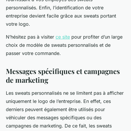
personnalisés. Enfin, l’identification de votre
entreprise devient facile grâce aux sweats portant
votre logo.
N’hésitez pas à visiter
ce site
pour profiter d’un large
choix de modèle de sweats personnalisés et de
passer votre commande.
Messages spécifiques et campagnes
de marketing
Les sweats personnalisés ne se limitent pas à afficher
uniquement le logo de l’entreprise. En effet, ces
derniers peuvent également être utilisés pour
véhiculer des messages spécifiques ou des
campagnes de marketing. De ce fait, les sweats