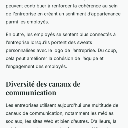
peuvent contribuer à renforcer la cohérence au sein
de l’entreprise en créant un sentiment d’appartenance
parmi les employés.
En outre, les employés se sentent plus connectés à
l’entreprise lorsqu’ils portent des sweats
personnalisés avec le logo de l’entreprise. Du coup,
cela peut améliorer la cohésion de l’équipe et
l’engagement des employés.
Diversité des canaux de
communication
Les entreprises utilisent aujourd’hui une multitude de
canaux de communication, notamment les médias
sociaux, les sites Web et bien d’autres. D’ailleurs, la