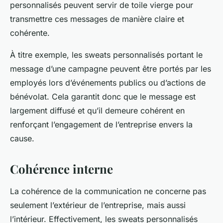
personnalisés peuvent servir de toile vierge pour
transmettre ces messages de manière claire et
cohérente.
À titre exemple, les sweats personnalisés portant le
message d’une campagne peuvent être portés par les
employés lors d’événements publics ou d’actions de
bénévolat. Cela garantit donc que le message est
largement diffusé et qu’il demeure cohérent en
renforçant l’engagement de l’entreprise envers la
cause.
Cohérence interne
La cohérence de la communication ne concerne pas
seulement l’extérieur de l’entreprise, mais aussi
l’intérieur. Effectivement, les sweats personnalisés