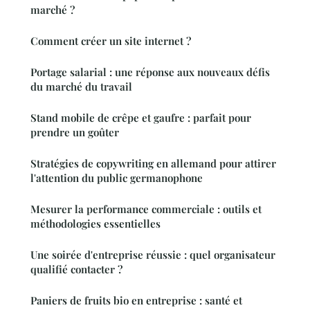
marché ?
Comment créer un site internet ?
Portage salarial : une réponse aux nouveaux défis
du marché du travail
Stand mobile de crêpe et gaufre : parfait pour
prendre un goûter
Stratégies de copywriting en allemand pour attirer
l'attention du public germanophone
Mesurer la performance commerciale : outils et
méthodologies essentielles
Une soirée d'entreprise réussie : quel organisateur
qualifié contacter ?
Paniers de fruits bio en entreprise : santé et