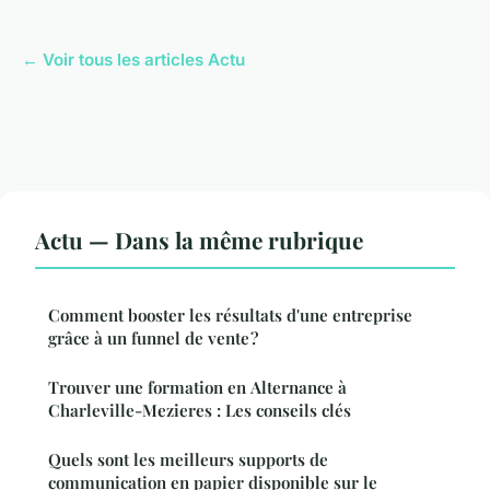
← Voir tous les articles Actu
Actu — Dans la même rubrique
Comment booster les résultats d'une entreprise
grâce à un funnel de vente ?
Trouver une formation en Alternance à
Charleville-Mezieres : Les conseils clés
Quels sont les meilleurs supports de
communication en papier disponible sur le