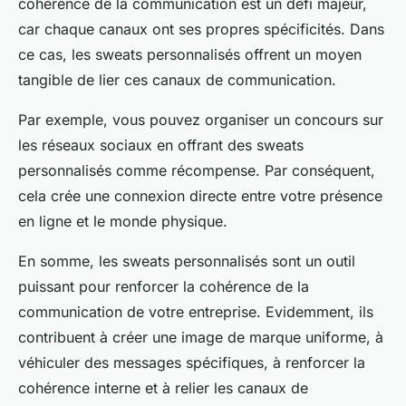
cohérence de la communication est un défi majeur,
car chaque canaux ont ses propres spécificités. Dans
ce cas, les sweats personnalisés offrent un moyen
tangible de lier ces canaux de communication.
Par exemple, vous pouvez organiser un concours sur
les réseaux sociaux en offrant des sweats
personnalisés comme récompense. Par conséquent,
cela crée une connexion directe entre votre présence
en ligne et le monde physique.
En somme, les sweats personnalisés sont un outil
puissant pour renforcer la cohérence de la
communication de votre entreprise. Evidemment, ils
contribuent à créer une image de marque uniforme, à
véhiculer des messages spécifiques, à renforcer la
cohérence interne et à relier les canaux de