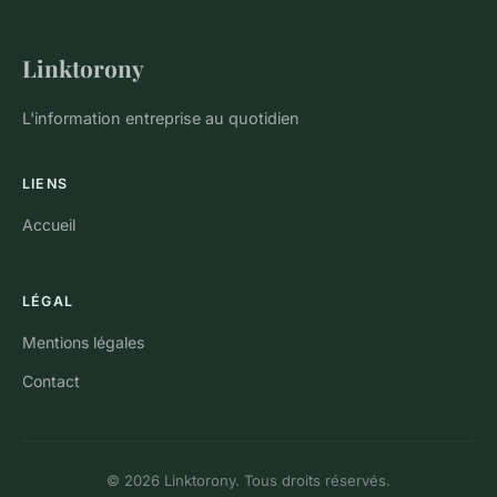
Linktorony
L'information entreprise au quotidien
LIENS
Accueil
LÉGAL
Mentions légales
Contact
© 2026 Linktorony. Tous droits réservés.