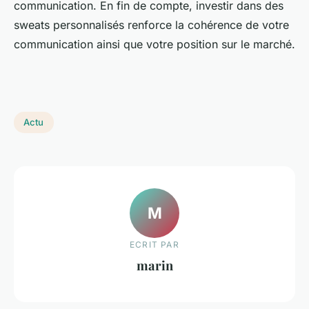
communication. En fin de compte, investir dans des
sweats personnalisés renforce la cohérence de votre
communication ainsi que votre position sur le marché.
Actu
M
ECRIT PAR
marin